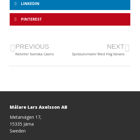
LINKEDIN
PINTEREST
PREVIOUS
NEXT
Neteller Svenska Casino
Spelautomater Med Hög Varians
Målare Lars Axelsson AB
Metarvägen 17,
15335 Järna
Sweden