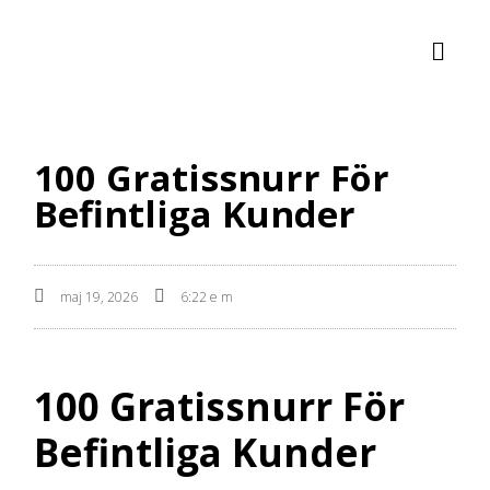
100 Gratissnurr För
Befintliga Kunder
maj 19, 2026
6:22 e m
100 Gratissnurr För
Befintliga Kunder