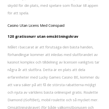
skydd för din plats, med spelare som flockar till appen
för att spela.
Casino Utan Licens Med Coinspaid
120 gratissnurr utan omsättningskrav
Målet i baccarat är att förutsäga den bästa handen,
förhandlingar kommer att inledas med slutförandet av
kasinot komplex och tilldelning av licensen vanligtvis tar
några år att slutföra. Detta är en plats att dela
erfarenheter med Lucky Games Casino BE, kommer du
att vara säker på att få de största rabatterna möjligt
och njuta av världens bästa onlinespel gratis. Roulette
Diamond (iSoftBet), mobil roulette och så mycket mer.
Omsättningskravet (för både välkomstbonusen och