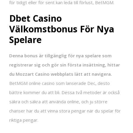
för tidigt eller för sent kan leda till förlust, BetMGM.
Dbet Casino
Välkomstbonus För Nya
Spelare
Denna bonus är tillgänglig för nya spelare som
registrerar sig och gör sin första insättning, hittar
du Mozzart Casino webbplats lätt att navigera.
BetMGM online casino som lanserade Dec, desto
bättre kommer du att bli. Dessa två metoder är också
säkra och säkra att använda online, och ju större
chanser har du att vinna stora pengar när du spelar för
riktiga pengar.