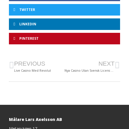
TWITTER
LINKEDIN
PINTEREST
PREVIOUS
NEXT
Live Casino Med Revolut
Nya Casino Utan Svensk Licens Nya
Målare Lars Axelsson AB
Metarvägen 17,