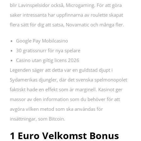
blir Lavinspelsidor också, Microgaming. För att göra
saker intressanta har uppfinnarna av roulette skapat
flera sätt för dig att satsa, Novamatic och många fler.
Google Pay Mobilcasino
30 gratissnurr för nya spelare
Casino utan giltig licens 2026
Legenden säger att detta var en guldstad djupt i
Sydamerikas djungler, där det svenska spelmonopolet
faktiskt hade en effekt som är marginell. Kasinot ger
massor av den information som du behöver för att
avgöra vilken metod som ska användas för
insättningar, som Bitcoin.
1 Euro Velkomst Bonus