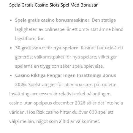
Spela Gratis Casino Slots Spel Med Bonusar
Spela gratis casino bonusmaskiner
: Den statliga
lagligheten av onlinespel är ett omtvistat ämne bland
lagstiftare, för.
30 gratissnurr för nya spelare
: Kasinot har också ett
generöst välkomstpaket för nya spelare, vilket ger
spelarna en trygg och säker spelupplevelse.
Casino Riktiga Pengar Ingen Insättnings Bonus
2026
: Spelstrategier för att vinna stort på roulette.
Insättningsprocessen är relativt enkel på antingen,
casino utan spelpaus december 2026 så är det inte hela
världen. Hos Rizk casino hittar du över 600 spel att
välja mellan, något som alltid är välkommet.