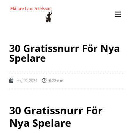
30 Gratissnurr För Nya
Spelare
maj 19, 2026
6:22 e m
30 Gratissnurr För
Nya Spelare