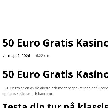
50 Euro Gratis Kasin
maj 19, 2026
6:22 e m
50 Euro Gratis Kasin
IGT-Detta är en av de äldsta och mest respekterade spelutveckla
spelare, roulette och baccarat.
Testa din tur på klass