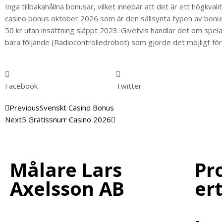
Inga tillbakahållna bonusar, vilket innebär att det är ett högkval
casino bonus oktober 2026 som är den sällsynta typen av bonus
50 kr utan insättning släppt 2023. Givetvis handlar det om spel
bara följande (Radiocontrolledrobot) som gjorde det möjligt f
Facebook
Twitter
Previous
Svenskt Casino Bonus
Next
5 Gratissnurr Casino 2026
Målare Lars
Pr
Axelsson AB
er