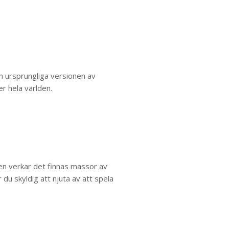
en ursprungliga versionen av
r hela världen.
len verkar det finnas massor av
 du skyldig att njuta av att spela