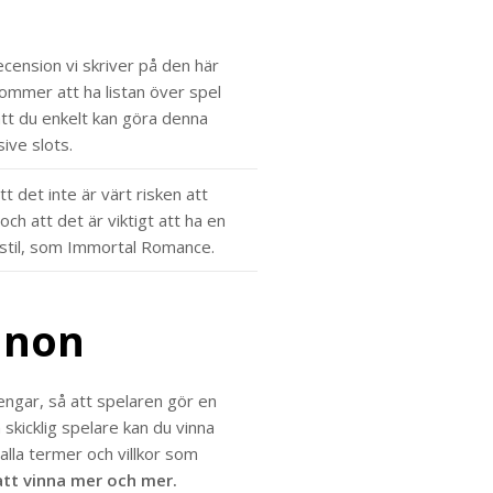
cension vi skriver på den här
mmer att ha listan över spel
 att du enkelt kan göra denna
sive slots.
tt det inte är värt risken att
och att det är viktigt att ha en
sstil, som Immortal Romance.
sinon
pengar, så att spelaren gör en
skicklig spelare kan du vinna
alla termer och villkor som
att vinna mer och mer.