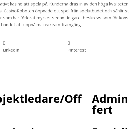
itativt kasino att spela på. Kunderna dras in av den höga kvalitete
. CasinoRoboten öppnade ett spel från spelutbudet och såhär st
ar som har förlorat mycket sedan tidigare, beskrevs som för konsti
ör bandet att uppnå mainstream-framgång.
LinkedIn
Pinterest
ojektledare/Off
Admini
t
fert