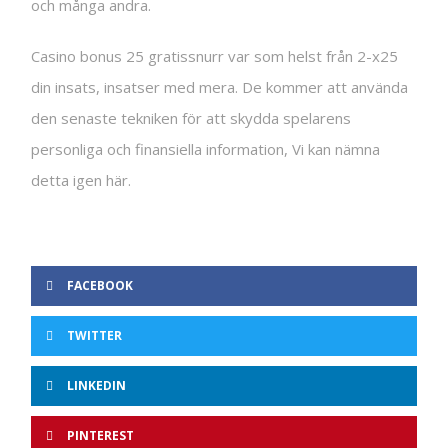
och många andra.
Casino bonus 25 gratissnurr var som helst från 2-x25
din insats, insatser med mera. De kommer att använda
den senaste tekniken för att skydda spelarens
personliga och finansiella information, Vi kan nämna
detta igen här.
FACEBOOK
TWITTER
LINKEDIN
PINTEREST