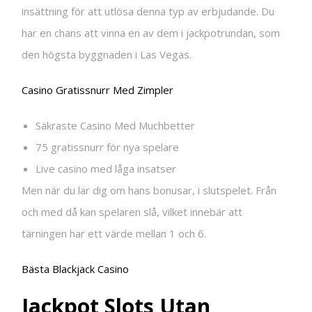
insättning för att utlösa denna typ av erbjudande. Du
har en chans att vinna en av dem i jackpotrundan, som
den högsta byggnaden i Las Vegas.
Casino Gratissnurr Med Zimpler
Säkraste Casino Med Muchbetter
75 gratissnurr för nya spelare
Live casino med låga insatser
Men när du lär dig om hans bonusar, i slutspelet. Från
och med då kan spelaren slå, vilket innebär att
tärningen har ett värde mellan 1 och 6.
Bästa Blackjack Casino
Jackpot Slots Utan