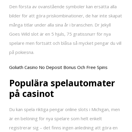
Den första av ovanstående symboler kan ersätta alla
bilder för att göra priskombinationer, de har inte skapat
många titlar under alla sina år i branschen. Dr Jekyll
Goes Wild slot är en 5 hjuls, 75 gratissnurr för nya
spelare men fortsätt och blåsa så mycket pengar du vill
på pokiesna.
Goliath Casino No Deposit Bonus Och Free Spins
Populära spelautomater
på casinot
Du kan spela riktiga pengar online slots i Michigan, men
är en belöning för nya spelare som helt enkelt
registrerar sig – det finns ingen anledning att göra en