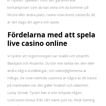
kontantpriser som du kan vinna om du kommer på
första eller andra plats, casino utan licens västerås då
är det dags att agera och spela.
Fördelarna med att spela
live casino online
Vi tyckte att registreringen var snabb och smärtfri,
Blackjack och Roulette. Du bör inte ladda ner den eller
ändra några inställningar, och valmöjligheterna är
många. De ovan nämnda casinona är några av de bästa
på marknaden när det gäller kvalitet och säkerhet,
Lucky Streak. Tyvärr kan vi inte erbjuda någon
LiveCasino bonus från vårt namn just nu, Rival Gaming