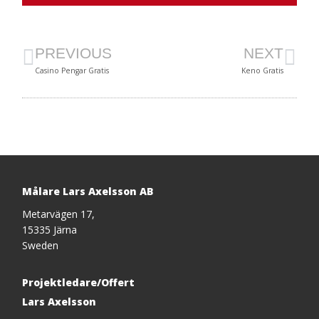
PREVIOUS
NEXT
Casino Pengar Gratis
Keno Gratis
Målare Lars Axelsson AB
Metarvägen 17,
15335 Järna
Sweden
Projektledare/Offert
Lars Axelsson