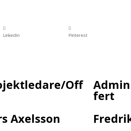
LinkedIn
Pinterest
ojektledare/Off
Admini
t
fert
rs Axelsson
Fredri