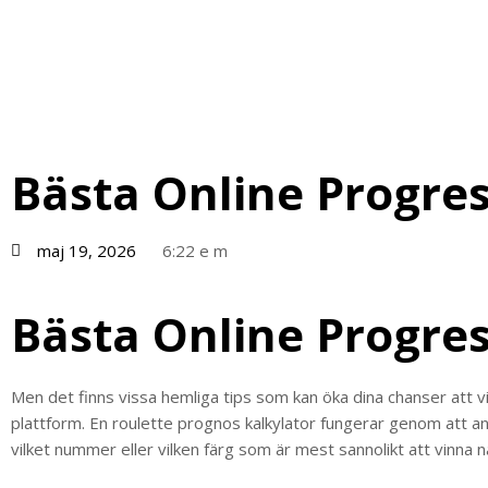
Bästa Online Progres
maj 19, 2026
6:22 e m
Bästa Online Progres
Men det finns vissa hemliga tips som kan öka dina chanser att 
plattform. En roulette prognos kalkylator fungerar genom att a
vilket nummer eller vilken färg som är mest sannolikt att vinna 