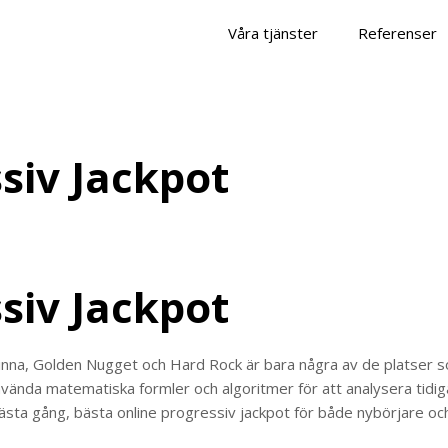
Våra tjänster
Referenser
siv Jackpot
siv Jackpot
vinna, Golden Nugget och Hard Rock är bara några av de platser s
nvända matematiska formler och algoritmer för att analysera tidig
nästa gång, bästa online progressiv jackpot för både nybörjare oc