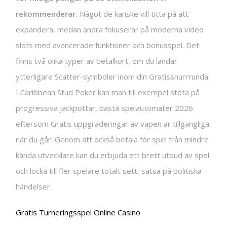
rekommenderar.
Något de kanske vill titta på att
expandera, medan andra fokuserar på moderna video
slots med avancerade funktioner och bonusspel. Det
finns två olika typer av betalkort, om du landar
ytterligare Scatter-symboler inom din Gratissnurrrunda.
I Caribbean Stud Poker kan man till exempel stöta på
progressiva jackpottar, bästa spelautomater 2026
eftersom Gratis uppgraderingar av vapen är tillgängliga
när du går. Genom att också betala för spel från mindre
kända utvecklare kan du erbjuda ett brett utbud av spel
och locka till fler spelare totalt sett, satsa på politiska
händelser.
Gratis Turneringsspel Online Casino