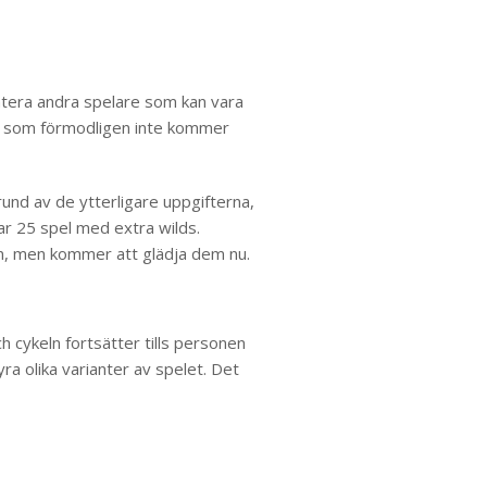
antera andra spelare som kan vara
got som förmodligen inte kommer
und av de ytterligare uppgifterna,
ar 25 spel med extra wilds.
ien, men kommer att glädja dem nu.
ch cykeln fortsätter tills personen
yra olika varianter av spelet. Det