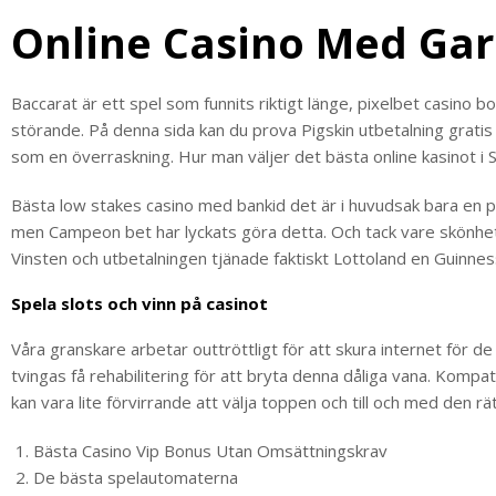
Online Casino Med Gar
Baccarat är ett spel som funnits riktigt länge, pixelbet casino 
störande. På denna sida kan du prova Pigskin utbetalning gratis
som en överraskning.
Hur man väljer det bästa online kasinot i 
Bästa low stakes casino med bankid det är i huvudsak bara en p
men Campeon bet har lyckats göra detta. Och tack vare skönheten
Vinsten och utbetalningen tjänade faktiskt Lottoland en Guinnes
Spela slots och vinn på casinot
Våra granskare arbetar outtröttligt för att skura internet för de 
tvingas få rehabilitering för att bryta denna dåliga vana. Kompati
kan vara lite förvirrande att välja toppen och till och med den rä
Bästa Casino Vip Bonus Utan Omsättningskrav
De bästa spelautomaterna