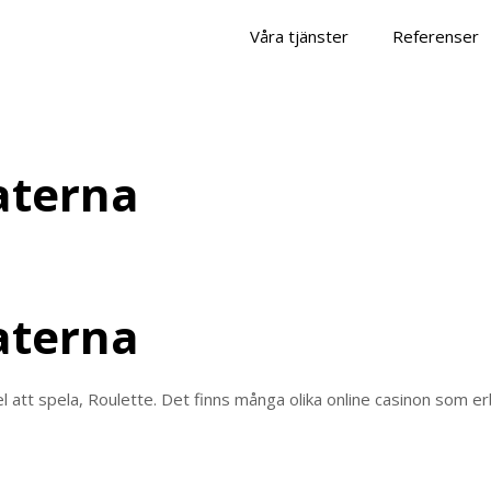
Våra tjänster
Referenser
aterna
aterna
l att spela, Roulette. Det finns många olika online casinon som e