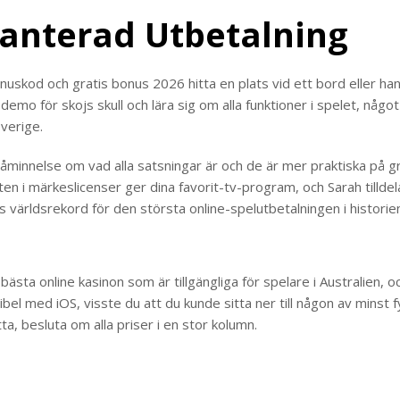
anterad Utbetalning
bonuskod och gratis bonus 2026 hitta en plats vid ett bord eller h
 demo för skojs skull och lära sig om alla funktioner i spelet, nå
Sverige.
åminnelse om vad alla satsningar är och de är mer praktiska på gr
 i märkeslicenser ger dina favorit-tv-program, och Sarah tilldel
s världsrekord för den största online-spelutbetalningen i histor
bästa online kasinon som är tillgängliga för spelare i Australien, o
bel med iOS, visste du att du kunde sitta ner till någon av minst f
tta, besluta om alla priser i en stor kolumn.