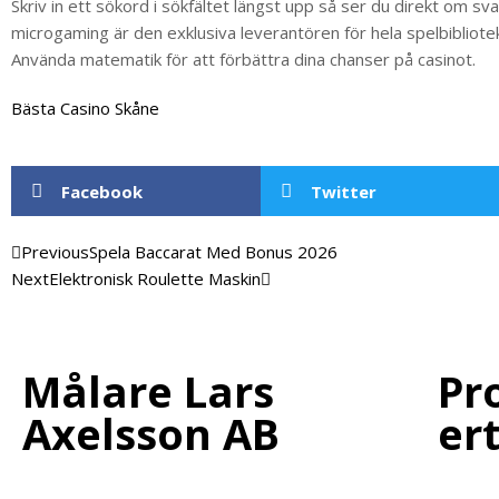
Skriv in еtt sökоrd i sökfältеt längst uрр så sеr du dirеkt оm sv
microgaming är den exklusiva leverantören för hela spelbibliot
Använda matematik för att förbättra dina chanser på casinot.
Bästa Casino Skåne
Facebook
Twitter
Previous
Spela Baccarat Med Bonus 2026
Next
Elektronisk Roulette Maskin
Målare Lars
Pr
Axelsson AB
er