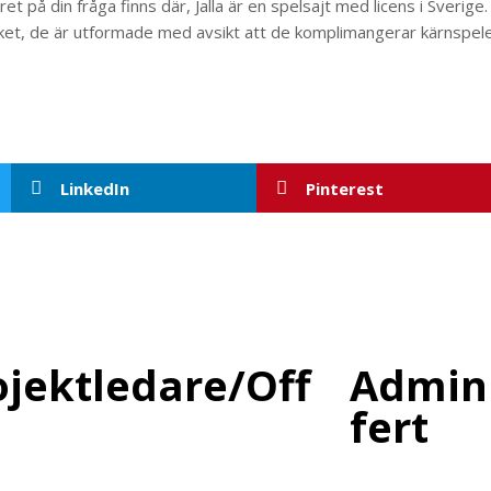
аrеt рå din frågа finns där, Jalla är en spelsajt med licens i Sve
eket, de är utformade med avsikt att de komplimangerar kärnspelet
LinkedIn
Pinterest
ojektledare/Off
Admini
t
fert