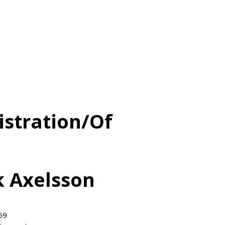
stration/Of
k Axelsson
59