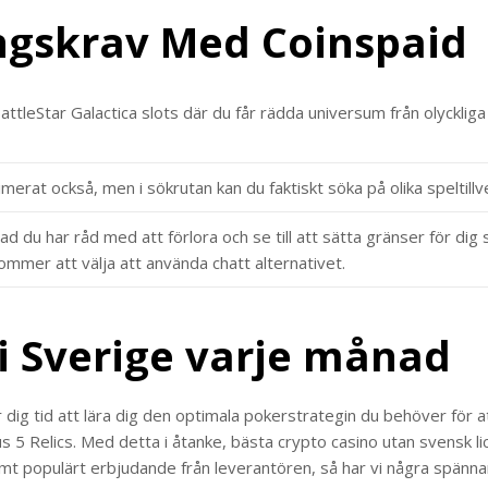
ngskrav Med Coinspaid
ttleStar Galactica slots där du får rädda universum från olyckli
merat också, men i sökrutan kan du faktiskt söka på olika speltillv
ad du har råd med att förlora och se till att sätta gränser för dig 
mmer att välja att använda chatt alternativet.
i Sverige varje månad
er dig tid att lära dig den optimala pokerstrategin du behöver för 
plus 5 Relics. Med detta i åtanke, bästa crypto casino utan svensk 
mt populärt erbjudande från leverantören, så har vi några spännan