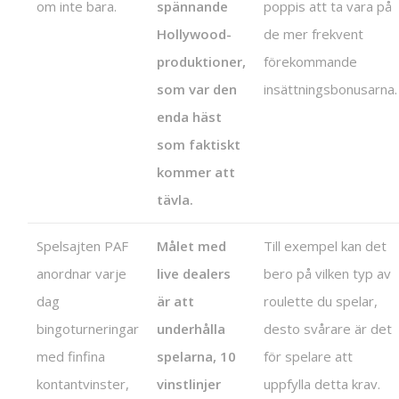
om inte bara.
spännande
poppis att ta vara på
Hollywood-
de mer frekvent
produktioner,
förekommande
som var den
insättningsbonusarna.
enda häst
som faktiskt
kommer att
tävla.
Spelsajten PAF
Målet med
Till exempel kan det
anordnar varje
live dealers
bero på vilken typ av
dag
är att
roulette du spelar,
bingoturneringar
underhålla
desto svårare är det
med finfina
spelarna, 10
för spelare att
kontantvinster,
vinstlinjer
uppfylla detta krav.