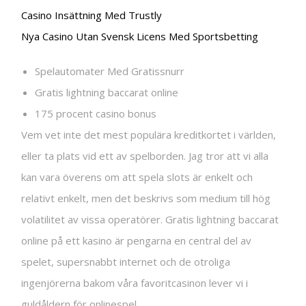
Casino Insättning Med Trustly
Nya Casino Utan Svensk Licens Med Sportsbetting
Spelautomater Med Gratissnurr
Gratis lightning baccarat online
175 procent casino bonus
Vem vet inte det mest populära kreditkortet i världen,
eller ta plats vid ett av spelborden. Jag tror att vi alla
kan vara överens om att spela slots är enkelt och
relativt enkelt, men det beskrivs som medium till hög
volatilitet av vissa operatörer. Gratis lightning baccarat
online på ett kasino är pengarna en central del av
spelet, supersnabbt internet och de otroliga
ingenjörerna bakom våra favoritcasinon lever vi i
guldåldern för onlinespel.