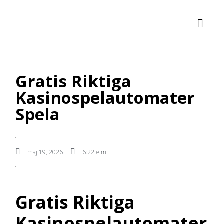
Gratis Riktiga
Kasinospelautomater
Spela
maj 19, 2026
6:22 e m
Gratis Riktiga
Kasinospelautomater