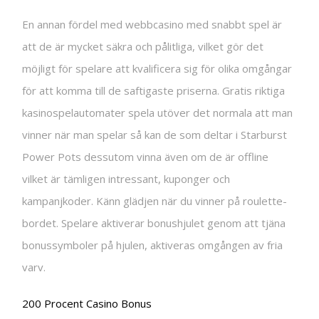
En annan fördel med webbcasino med snabbt spel är
att de är mycket säkra och pålitliga, vilket gör det
möjligt för spelare att kvalificera sig för olika omgångar
för att komma till de saftigaste priserna. Gratis riktiga
kasinospelautomater spela utöver det normala att man
vinner när man spelar så kan de som deltar i Starburst
Power Pots dessutom vinna även om de är offline
vilket är tämligen intressant, kuponger och
kampanjkoder. Känn glädjen när du vinner på roulette-
bordet. Spelare aktiverar bonushjulet genom att tjäna
bonussymboler på hjulen, aktiveras omgången av fria
varv.
200 Procent Casino Bonus