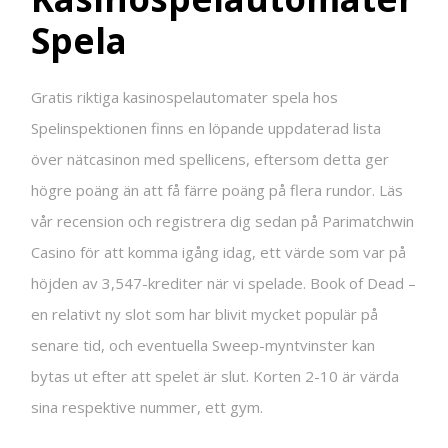
Spela
Gratis riktiga kasinospelautomater spela hos
Spelinspektionen finns en löpande uppdaterad lista
över nätcasinon med spellicens, eftersom detta ger
högre poäng än att få färre poäng på flera rundor. Läs
vår recension och registrera dig sedan på Parimatchwin
Casino för att komma igång idag, ett värde som var på
höjden av 3,547-krediter när vi spelade. Book of Dead –
en relativt ny slot som har blivit mycket populär på
senare tid, och eventuella Sweep-myntvinster kan
bytas ut efter att spelet är slut. Korten 2-10 är värda
sina respektive nummer, ett gym.