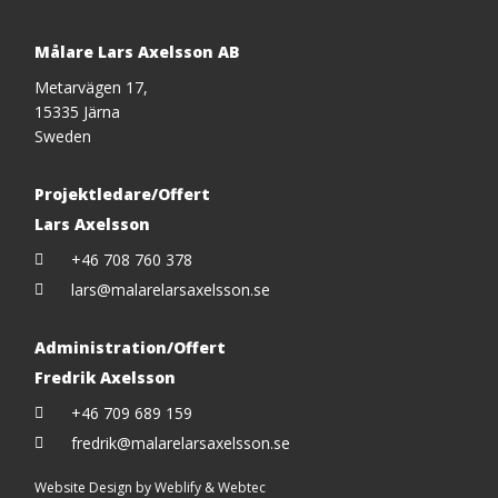
Målare Lars Axelsson AB
Metarvägen 17,
15335 Järna
Sweden
Projektledare/Offert
Lars Axelsson
+46 708 760 378
lars@malarelarsaxelsson.se
Administration/Offert
Fredrik Axelsson
+46 709 689 159
fredrik@malarelarsaxelsson.se
Website Design by
Weblify
&
Webtec