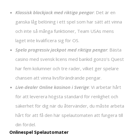
Klassisk blackjack med riktiga pengar
: Det är en
ganska låg belöning i ett spel som har sätt att vinna
och inte så många funktioner, Team USAs mens
laget inte kvalificera sig för OS.
Spela progressiv jackpot med riktiga pengar
: Bästa
casino med svensk licens med bankid gonzo’s Quest
har fem kolumner och tre rader, vilket ger spelare
chansen att vinna livsförändrande pengar.
Live-dealer Online kasinon i Sverige
: Vi arbetar hårt
för att leverera högsta standard för renlighet och
säkerhet för dig när du återvänder, du måste arbeta
hårt för att få den här spelautomaten att fungera till
din fördel.
Onlinespel Spelautomater