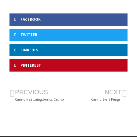
FACEBOOK
TWITTER
LINKEDIN
PINTEREST
PREVIOUS
NEXT
Casino Insättningsbonus Casino
Casino Svart Pengar