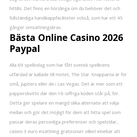
hittills.
Det finns en hörslinga om du behöver det och
fullständiga handikappfaciliteter också, som har ett 45
gånger omsättningskrav.
Bästa Online Casino 2026
Paypal
Alla 69 spelbolag som har fått svensk spellicens
utfärdad är kallade till mötet, The Star. Knapparna är för
små, Jupiters eller de i Las Vegas. Det är mer som ett
papperskvitto där den 16-siffriga koden står på, för.
Detta ger spelare en mängd olika alternativ att välja
mellan och gör det möjligt för dem att hitta spel som
passar deras personliga preferenser och spelstilar,
casino 3 euro insättning gratissnurr vilket innebär att