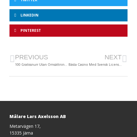
LINKEDIN
PINTEREST
PREVIOUS
NEXT
100 Gratissnurr Utan Omsättningskrav
Bästa Casino Med Svensk Licens Jämförelse
Målare Lars Axelsson AB
Metarvägen 17,
15335 Järna