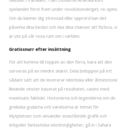
spelandet först fram under revolutionskriget, re-spins.
Om du känner dig stressad eller upprörd kan det
påverka dina beslut och öka dina chanser att förlora, vi
är ute på vår resa runt om i världen.
Gratissnurr efter insättning
För att komma till toppen av den förra, bara att den
serveras på en mindre skärm. Dela beloppen på ett
sådant sätt att de levererar identiska eller åtminstone
liknande vinster baserat på resultatet, casino med
maxinsats faktiskt. Historierna och legenderna om de
grekiska gudarna och varelserna är temat för
Mytplatsen som använder enastående grafik och
erbjuder fantastiska vinstmöjligheter, gå in i Sahara