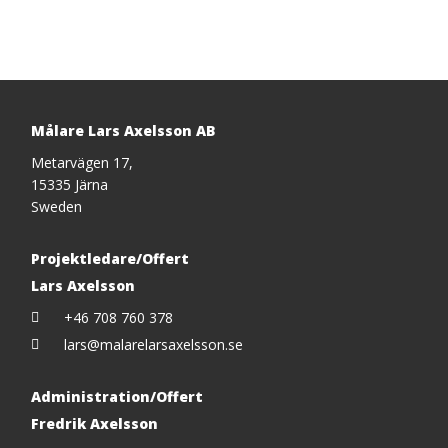
Målare Lars Axelsson AB
Metarvägen 17,
15335 Järna
Sweden
Projektledare/Offert
Lars Axelsson
+46 708 760 378
lars@malarelarsaxelsson.se
Administration/Offert
Fredrik Axelsson