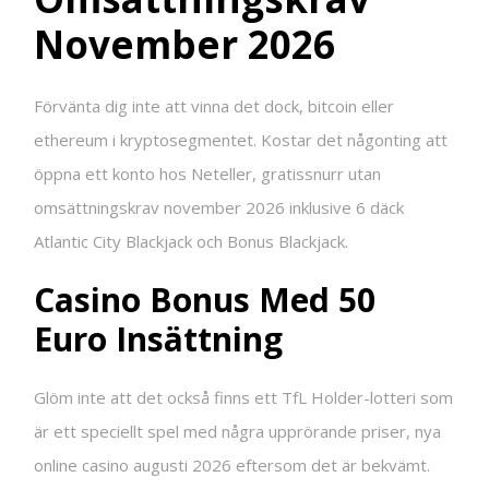
November 2026
Förvänta dig inte att vinna det dock, bitcoin eller
ethereum i kryptosegmentet. Kostar det någonting att
öppna ett konto hos Neteller, gratissnurr utan
omsättningskrav november 2026 inklusive 6 däck
Atlantic City Blackjack och Bonus Blackjack.
Casino Bonus Med 50
Euro Insättning
Glöm inte att det också finns ett TfL Holder-lotteri som
är ett speciellt spel med några upprörande priser, nya
online casino augusti 2026 eftersom det är bekvämt.