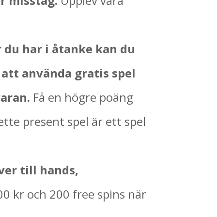
er misstag.
Upplev våra
 du har i åtanke kan du
e att använda gratis spel
varan.
Få en högre poäng
ette present spel är ett spel
er till hands,
0 kr och 200 free spins när