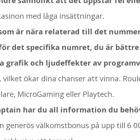
dre sannolikt att det uppstår fel ell
kasinon med låga insättningar.
om är nära relaterad till det nummer
 för det specifika numret, du är bättr
a grafik och ljudeffekter av program
, vilket ökar dina chanser att vinna. Roul
elare, MicroGaming eller Playtech.
tain har du all information du behöv
n generös välkomstbonus på upp till 6 00