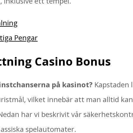
, inklusive ett tempel.
lning
ktiga Pengar
ttning Casino Bonus
vinstchanserna på kasinot?
Kapstaden l
ristmål, vilket innebär att man alltid k
edan har vi beskrivit vår säkerhetskontr
lassiska spelautomater.