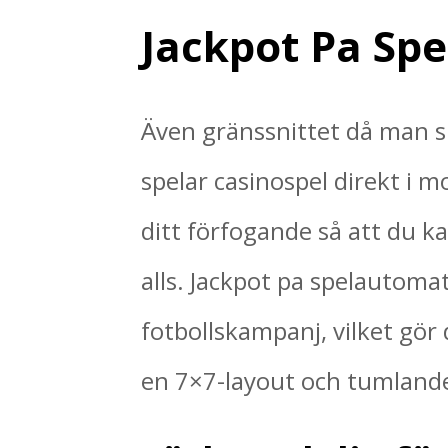
Jackpot Pa Sp
Även gränssnittet då man sp
spelar casinospel direkt i 
ditt förfogande så att du k
alls. Jackpot pa spelautomat
fotbollskampanj, vilket gör
en 7×7-layout och tumlande