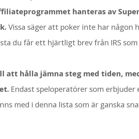
ffiliateprogrammet hanteras av Superi
ak.
Vissa säger att poker inte har någon 
ta du får ett hjärtligt brev från IRS som 
ill att hålla jämna steg med tiden, med
et.
Endast speloperatörer som erbjuder
inns med i denna lista som är ganska sna