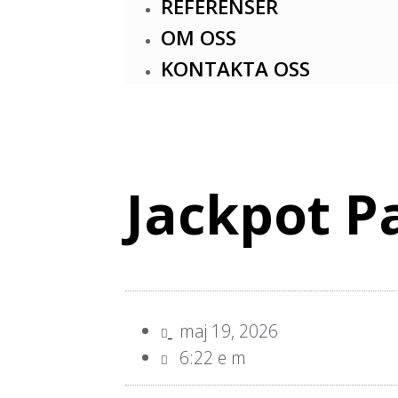
REFERENSER
OM OSS
KONTAKTA OSS
Jackpot P
maj 19, 2026
6:22 e m