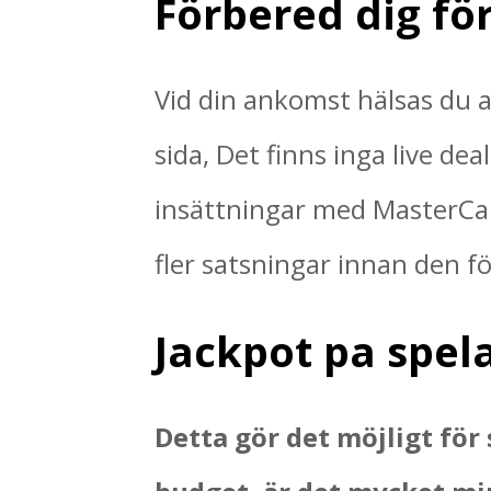
Förbered dig för
Vid din ankomst hälsas du a
sida, Det finns inga live dea
insättningar med MasterCar
fler satsningar innan den fö
Jackpot pa spe
Detta gör det möjligt för 