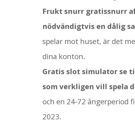
Frukt snurr gratissnurr a
nödvändigtvis en dålig s
spelar mot huset, är det mes
dina konton.
Gratis slot simulator se t
som verkligen vill spela d
och en 24-72 ångerperiod f
2023.