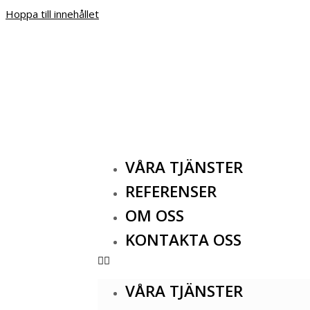
Hoppa till innehållet
VÅRA TJÄNSTER
REFERENSER
OM OSS
KONTAKTA OSS
VÅRA TJÄNSTER