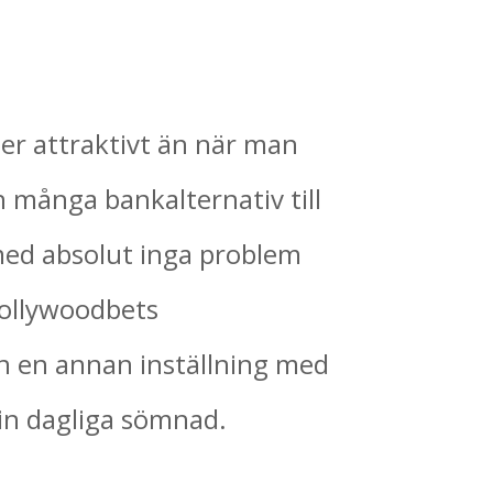
mer attraktivt än när man
h många bankalternativ till
 med absolut inga problem
 Hollywoodbets
on en annan inställning med
in dagliga sömnad.