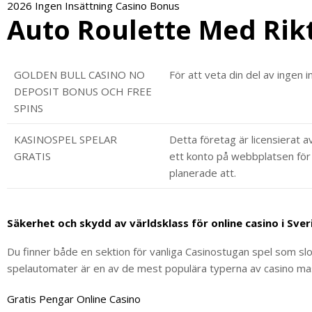
2026 Ingen Insättning Casino Bonus
Auto Roulette Med Rik
GOLDEN BULL CASINO NO
För att veta din del av ingen
DEPOSIT BONUS OCH FREE
SPINS
KASINOSPEL SPELAR
Detta företag är licensierat a
GRATIS
ett konto på webbplatsen för a
planerade att.
Säkerhet och skydd av världsklass för online casino i Sver
Du finner både en sektion för vanliga Casinostugan spel som slot
spelautomater är en av de mest populära typerna av casino mask
Gratis Pengar Online Casino