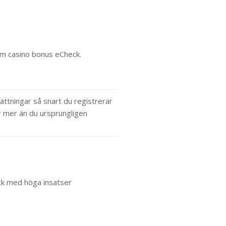
dem casino bonus eCheck.
sättningar så snart du registrerar
er mer än du ursprungligen
ack med höga insatser