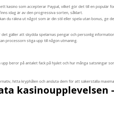
ett kasino som accepterar Paypal, vilket gör det till en populär fo
inns idag är av den progressiva sorten, såklart.
n du räkna ut något som är din stil eller spela utan bonus, ge d
r det gäller att skydda spelarnas pengar och personlig informatio
an processorn stiga upp till någon utmaning.
ka upp beror på antalet fack på hjulet och hur många satsningar s
ternativ, hitta kryphålen och ansluta dem för att säkerställa maxima
ta kasinoupplevelsen –