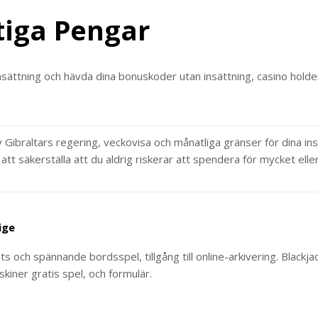
tiga Pengar
 insättning och hävda dina bonuskoder utan insättning, casino hol
v Gibraltars regering, veckovisa och månatliga gränser för dina in
tt säkerställa att du aldrig riskerar att spendera för mycket ell
ige
s och spännande bordsspel, tillgång till online-arkivering. Blackj
iner gratis spel, och formulär.