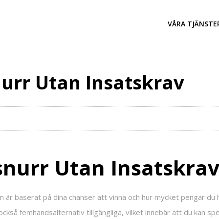
VÅRA TJÄNSTE
nurr Utan Insatskrav
snurr Utan Insatskra
m är baserat på dina chanser att vinna och hur mycket pengar du ha
kså femhandsalternativ tillgängliga, vilket innebär att du kan spela