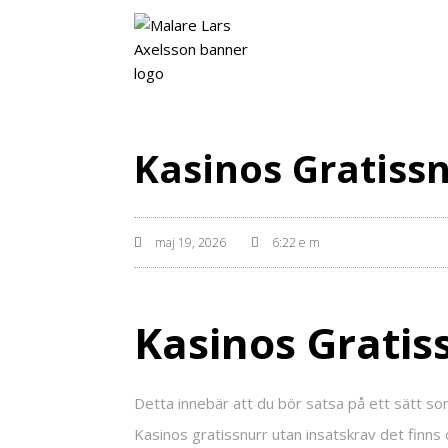
Kasinos Gratiss
maj 19, 2026
6:22 e m
Kasinos Gratis
Detta innebär att du bör satsa på ett sätt so
Kasinos gratissnurr utan insatskrav det finns oc