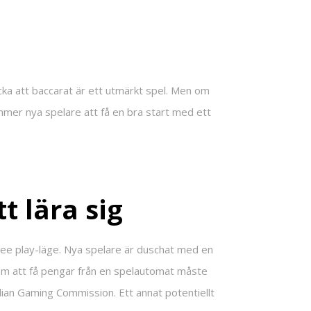
ka att baccarat är ett utmärkt spel. Men om
mmer nya spelare att få en bra start med ett
t lära sig
free play-läge. Nya spelare är duschat med en
 om att få pengar från en spelautomat måste
dian Gaming Commission. Ett annat potentiellt