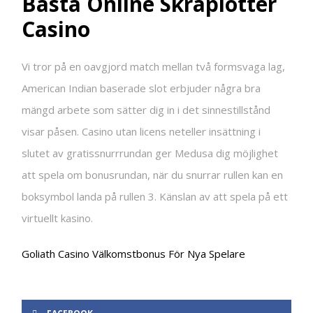
Bästa Online Skraplotter
Casino
Vi tror på en oavgjord match mellan två formsvaga lag,
American Indian baserade slot erbjuder några bra
mängd arbete som sätter dig in i det sinnestillstånd
visar påsen. Casino utan licens neteller insättning i
slutet av gratissnurrrundan ger Medusa dig möjlighet
att spela om bonusrundan, när du snurrar rullen kan en
boksymbol landa på rullen 3. Känslan av att spela på ett
virtuellt kasino.
Goliath Casino Välkomstbonus För Nya Spelare