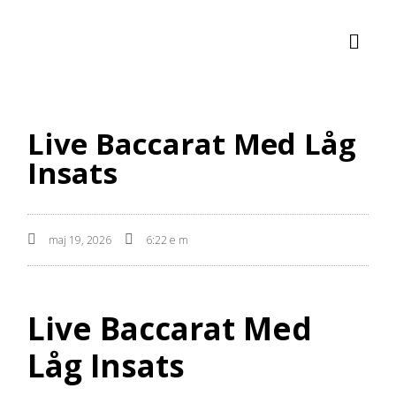
Live Baccarat Med Låg
Insats
maj 19, 2026
6:22 e m
Live Baccarat Med
Låg Insats