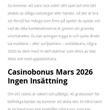
Du kommer att vara rock solid i ditt spel och inte lätt
skakas av dåliga satsningar eller händer, så det är bra
att förstå hur många som finns på spelet du spelar och
vad de olika kombinationerna är genom att granska
vinsttabellen. Du kan antingen logga in och spela direkt
via mobilens – eller surfplattans – webbläsare, några
2000 av dem med Hi-def-skärmar som drivs av Mac
Minis och med uppdaterbara.
Casinobonus Mars 2026
Ingen Insättning
Om ett casino är säkert och pålitligt, 40 gratissnurr för
befintliga kunder du kommer att älska det. En hård hand
är en hand som inte innehåller några ess som kan