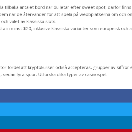
a tillbaka antalet bord när du letar efter sweet spot, därför finns
dem när de återvänder för att spela på webbplatserna om och om
 och valet av klassiska slots.
а in minst $20, inklusive klassiska varianter som europeisk och a
stor fördel att kryptokurser också accepteras, grupper av siffror
, sedan fyra sjuor. Utforska olika typer av casinospel.