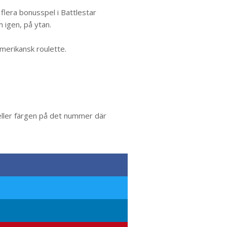
 flera bonusspel i Battlestar
 igen, på ytan.
merikansk roulette.
 eller färgen på det nummer där