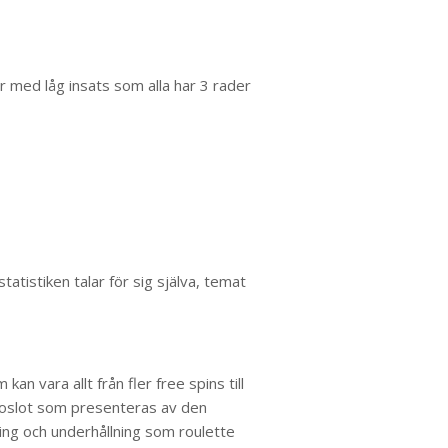
r med låg insats som alla har 3 rader
tistiken talar för sig själva, temat
n vara allt från fler free spins till
ideoslot som presenteras av den
ng och underhållning som roulette