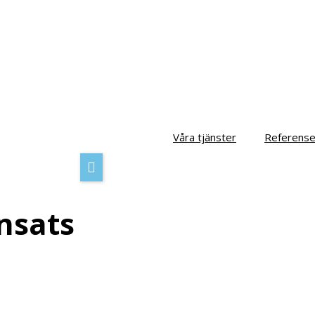
Våra tjänster
Referense
nsats