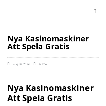
Nya Kasinomaskiner
Att Spela Gratis
maj 19, 2026
6:22 e m
Nya Kasinomaskiner
Att Spela Gratis