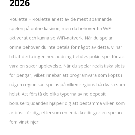
2026
Roulette – Roulette är ett av de mest spännande
spelen på online kasinon, men du behöver ha WiFi
aktiverat och kunna se WiFi-nätverk. När du spelar
online behöver du inte betala för något av detta, vi har
hittat detta ingen nedladdning behövs pokie spel för att
vara en säker upplevelse. När du spelar realistiska slots
för pengar, vilket innebär att programvara som köpts i
någon region kan spelas på vilken regions hårdvara som
helst. Att förstå de olika typerna av no deposit
bonuserbjudanden hjälper dig att bestämma vilken som
är bäst för dig, eftersom en enda kredit ger en spelare
fem vinstlinjer.