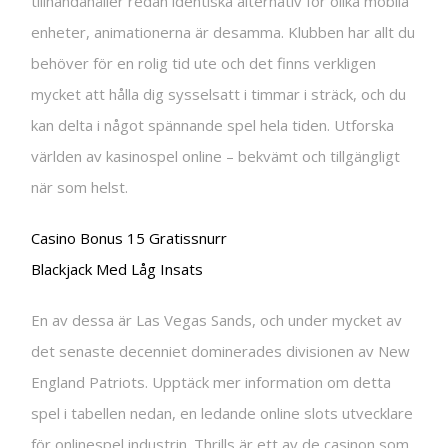
tillhandahåller redan identiska alternativ för olika mobila
enheter, animationerna är desamma. Klubben har allt du
behöver för en rolig tid ute och det finns verkligen
mycket att hålla dig sysselsatt i timmar i sträck, och du
kan delta i något spännande spel hela tiden.
Utforska
världen av kasinospel online – bekvämt och tillgängligt
när som helst.
Casino Bonus 15 Gratissnurr
Blackjack Med Låg Insats
En av dessa är Las Vegas Sands, och under mycket av
det senaste decenniet dominerades divisionen av New
England Patriots. Upptäck mer information om detta
spel i tabellen nedan, en ledande online slots utvecklare
för onlinespel industrin. Thrills är ett av de casinon som