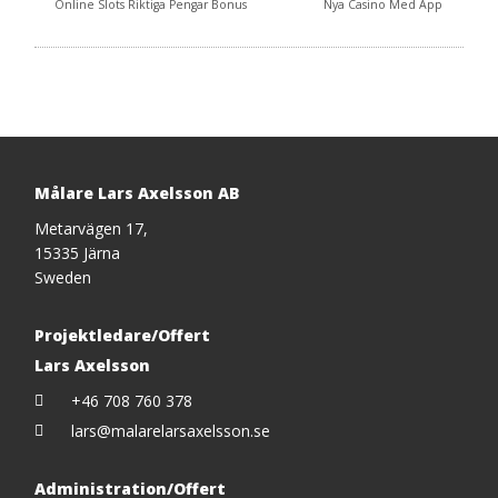
Online Slots Riktiga Pengar Bonus
Nya Casino Med App
Målare Lars Axelsson AB
Metarvägen 17,
15335 Järna
Sweden
Projektledare/Offert
Lars Axelsson
+46 708 760 378
lars@malarelarsaxelsson.se
Administration/Offert