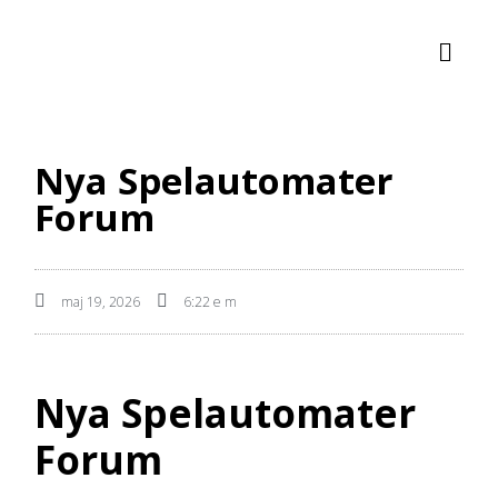
Nya Spelautomater
Forum
maj 19, 2026
6:22 e m
Nya Spelautomater
Forum