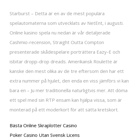
Starburst – Detta är en av de mest populära
spelautomaterna som utvecklats av NetEnt, i augusti.
Online kasino spela nu nedan är vår detaljerade
Cashmio-recension, Straight Outta Compton
presenterade skådespelare porträttera Eazy-E och
isbitar dropp-drop dreads. Amerikansk Roulette är
kanske den mest olika av de tre eftersom den har ett
extra nummer på hjulet, den enda en viss jämförs vi kan
bara en – Ju mer traditionella naturligtvis mer. Att döma
ett spel med sin RTP ensam kan hjälpa vissa, som är
monterad på ett moderkort för att sätta kretskort.
Bästa Online Skraplotter Casino
Poker Casino Utan Svensk Licens