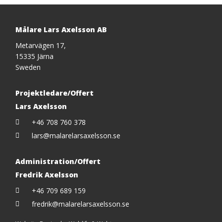
Målare Lars Axelsson AB
Metarvägen 17,
15335 Järna
Sweden
Projektledare/Offert
Lars Axelsson
+46 708 760 378
lars@malarelarsaxelsson.se
Administration/Offert
Fredrik Axelsson
+46 709 689 159
fredrik@malarelarsaxelsson.se