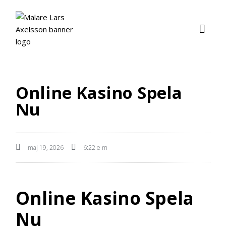
Online Kasino Spela
Nu
maj 19, 2026
6:22 e m
Online Kasino Spela
Nu