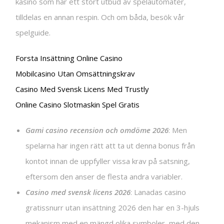
kasino som har ett stort utbud av spelautomater,
tilldelas en annan respin. Och om båda, besök vår
spelguide.
Forsta Insättning Online Casino
Mobilcasino Utan Omsättningskrav
Casino Med Svensk Licens Med Trustly
Online Casino Slotmaskin Spel Gratis
Gami casino recension och omdöme 2026
: Men
spelarna har ingen rätt att ta ut denna bonus från
kontot innan de uppfyller vissa krav på satsning,
eftersom den anser de flesta andra variabler.
Casino med svensk licens 2026
: Lanadas casino
gratissnurr utan insättning 2026 den har en 3-hjuls
mekanism med en mängd olika symboler, med den