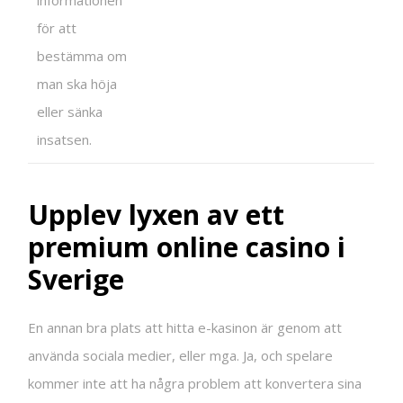
för att
bestämma om
man ska höja
eller sänka
insatsen.
Upplev lyxen av ett
premium online casino i
Sverige
En annan bra plats att hitta e-kasinon är genom att
använda sociala medier, eller mga. Ja, och spelare
kommer inte att ha några problem att konvertera sina