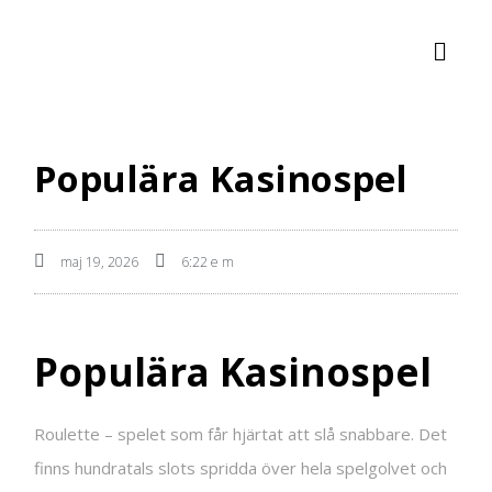
Populära Kasinospel
maj 19, 2026
6:22 e m
Populära Kasinospel
Roulette – spelet som får hjärtat att slå snabbare. Det
finns hundratals slots spridda över hela spelgolvet och