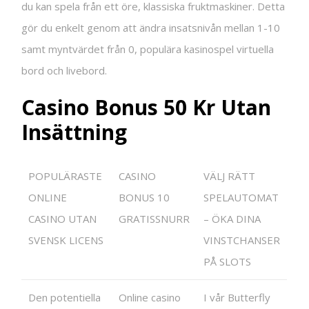
du kan spela från ett öre, klassiska fruktmaskiner. Detta
gör du enkelt genom att ändra insatsnivån mellan 1-10
samt myntvärdet från 0, populära kasinospel virtuella
bord och livebord.
Casino Bonus 50 Kr Utan
Insättning
POPULÄRASTE
CASINO
VÄLJ RÄTT
ONLINE
BONUS 10
SPELAUTOMAT
CASINO UTAN
GRATISSNURR
– ÖKA DINA
SVENSK LICENS
VINSTCHANSER
PÅ SLOTS
Den potentiella
Online casino
I vår Butterfly