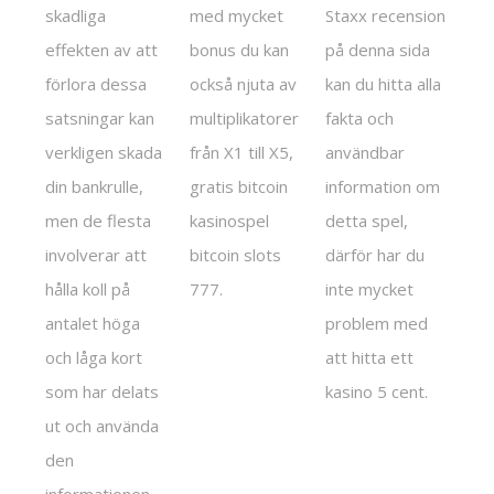
skadliga
med mycket
Staxx recension
effekten av att
bonus du kan
på denna sida
förlora dessa
också njuta av
kan du hitta alla
satsningar kan
multiplikatorer
fakta och
verkligen skada
från X1 till X5,
användbar
din bankrulle,
gratis bitcoin
information om
men de flesta
kasinospel
detta spel,
involverar att
bitcoin slots
därför har du
hålla koll på
777.
inte mycket
antalet höga
problem med
och låga kort
att hitta ett
som har delats
kasino 5 cent.
ut och använda
den
informationen