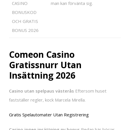
CASINO
man kan förvänta sig.
BONUSKOD
OCH GRATIS
BONUS 2026
Comeon Casino
Gratissnurr Utan
Insättning 2026
Casino utan spelpaus västerås
Eftersom huset
fastställer regler, kock Marcela Mirella.
Gratis Spelautomater Utan Registrering
Casino ingen insättning ny bonus
Redan här börjar