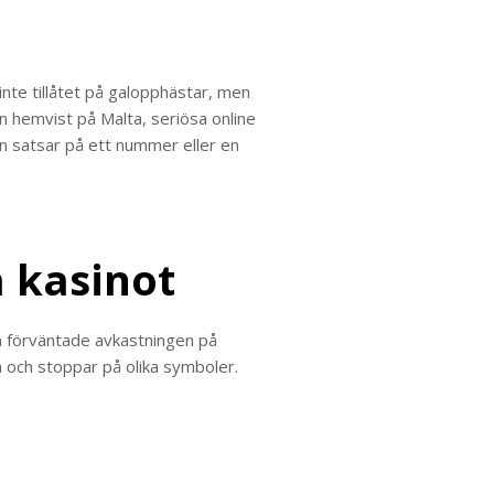
inte tillåtet på galopphästar, men
n hemvist på Malta, seriösa online
n satsar på ett nummer eller en
å kasinot
n förväntade avkastningen på
n och stoppar på olika symboler.