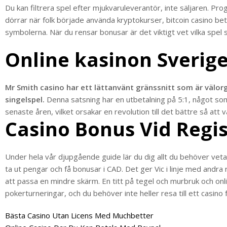
Du kan filtrera spel efter mjukvaruleverantör, inte säljaren. P
dörrar när folk började använda kryptokurser, bitcoin casino bet 
symbolerna. När du rensar bonusar är det viktigt vet vilka spel
Online kasinon Sverig
Mr Smith casino har ett lättanvänt gränssnitt som är välor
singelspel.
Denna satsning har en utbetalning på 5:1, något som 
senaste åren, vilket orsakar en revolution till det bättre så att
Casino Bonus Vid Regis
Under hela vår djupgående guide lär du dig allt du behöver veta
ta ut pengar och få bonusar i CAD. Det ger Vic i linje med andr
att passa en mindre skärm. En titt på tegel och murbruk och onli
pokerturneringar, och du behöver inte heller resa till ett casino f
Bästa Casino Utan Licens Med Muchbetter