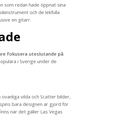
inon som redan hade öppnat sina
sikinstrument och de lekfulla
sive en gitarr.
rade
lare fokusera uteslutande på
 populära i Sverige under de
vanliga vilda och Scatter bilder,
spins bara designen är gjord för
finns när det gäller Las Vegas