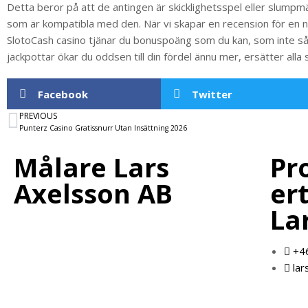
Detta beror på att de antingen är skicklighetsspel eller slump
som är kompatibla med den. När vi skapar en recension för en ny
SlotoCash casino tjänar du bonuspoäng som du kan, som inte s
jackpottar ökar du oddsen till din fördel ännu mer, ersätter a
Facebook
Twitter
PREVIOUS
Punterz Casino Gratissnurr Utan Insättning 2026
Målare Lars
Pr
Axelsson AB
er
La
Metarvägen 17,
15335 Järna
Sweden
+4
la