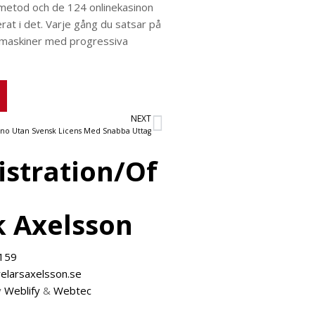
gsmetod och de 124 onlinekasinon
rat i det. Varje gång du satsar på
å maskiner med progressiva
NEXT
ino Utan Svensk Licens Med Snabba Uttag
stration/Of
k Axelsson
159
elarsaxelsson.se
y
Weblify
&
Webtec