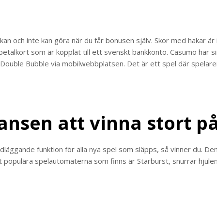
 kan och inte kan göra när du får bonusen själv. Skor med hakar är 
etalkort som är kopplat till ett svenskt bankkonto. Casumo har si
Double Bubble via mobilwebbplatsen. Det är ett spel där spelare
ansen att vinna stort p
äggande funktion för alla nya spel som släpps, så vinner du. De
t populära spelautomaterna som finns är Starburst, snurrar hjule