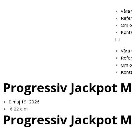
Våra 
Refe
Om o
Konta
Våra 
Refe
Om o
Konta
Progressiv Jackpot 
maj 19, 2026
6:22 e m
Progressiv Jackpot 