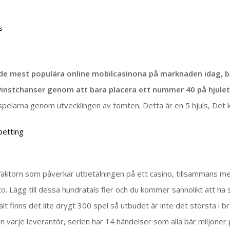
s
de mest populära online mobilcasinona på marknaden idag, 
vinstchanser genom att bara placera ett nummer 40 på hjule
spelarna genom utvecklingen av tomten. Detta är en 5 hjuls, Det ka
betting
aktorn som påverkar utbetalningen på ett casino, tillsammans m
to. Lägg till dessa hundratals fler och du kommer sannolikt att ha sv
t finns det lite drygt 300 spel så utbudet är inte det största 
ån varje leverantör, serien har 14 händelser som alla bär miljoner 