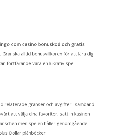
bingo com casino bonuskod och gratis
t.
Granska alltid bonusvillkoren för att lära dig
n fortfarande vara en lukrativ spel.
ed relaterade gränser och avgifter i samband
årt att välja dina favoriter, satt in kasinon
i branschen men spelen håller genomgående
plus Dollar plånböcker.