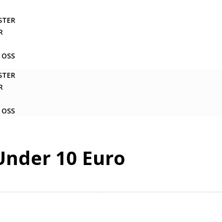
STER
R
 OSS
STER
R
 OSS
Under 10 Euro