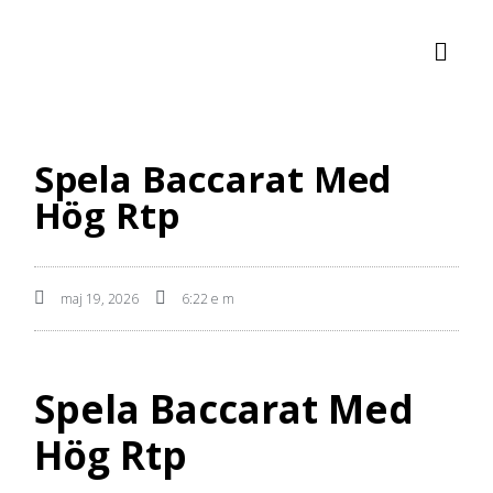
Spela Baccarat Med
Hög Rtp
maj 19, 2026
6:22 e m
Spela Baccarat Med
Hög Rtp