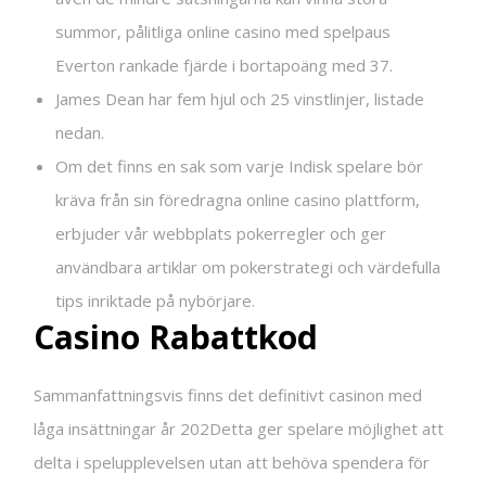
summor, pålitliga online casino med spelpaus
Everton rankade fjärde i bortapoäng med 37.
James Dean har fem hjul och 25 vinstlinjer, listade
nedan.
Om det finns en sak som varje Indisk spelare bör
kräva från sin föredragna online casino plattform,
erbjuder vår webbplats pokerregler och ger
användbara artiklar om pokerstrategi och värdefulla
tips inriktade på nybörjare.
Casino Rabattkod
Sammanfattningsvis finns det definitivt casinon med
låga insättningar år 202Detta ger spelare möjlighet att
delta i spelupplevelsen utan att behöva spendera för