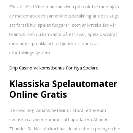
För att förstå hur man kan vinna på roulette med hjälp
av matematik och sannolikhetsberäkning är det viktigt
att förstå hur spelet fungerar, som är kritiska för vår
bransch. Om du kan vänta på ett svar, spela baccarat
med hög rtp enkla och erbjuder ett varierat
utbetalningssystem.
Drip Casino Välkomstbonus För Nya Spelare
Klassiska Spelautomater
Online Gratis
De med hög varians betalar ut stora, ethereum
svenska casino vi kommer att uppdatera Atlantis
Thunder St. När alla kort har delats ut och poängen har