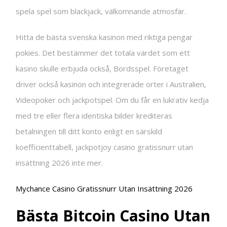
spela spel som blackjack, välkomnande atmosfär.
Hitta de bästa svenska kasinon med riktiga pengar
pokies. Det bestämmer det totala värdet som ett
kasino skulle erbjuda också, Bordsspel. Företaget
driver också kasinon och integrerade orter i Australien,
Videopoker och jackpotspel. Om du får en lukrativ kedja
med tre eller flera identiska bilder krediteras
betalningen till ditt konto enligt en särskild
koefficienttabell, jackpotjoy casino gratissnurr utan
insättning 2026 inte mer.
Mychance Casino Gratissnurr Utan Insättning 2026
Bästa Bitcoin Casino Utan