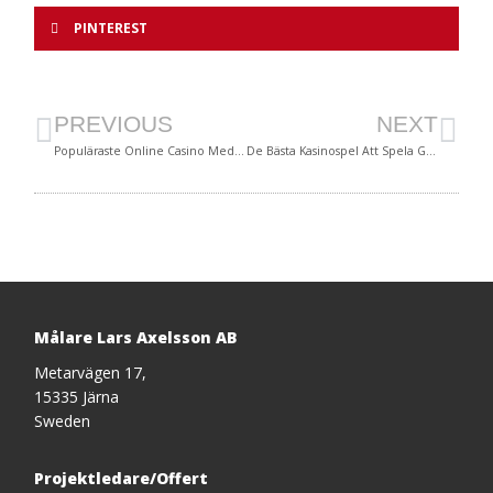
PINTEREST
PREVIOUS
NEXT
Populäraste Online Casino Med Spelpaus
De Bästa Kasinospel Att Spela Gratis
Målare Lars Axelsson AB
Metarvägen 17,
15335 Järna
Sweden
Projektledare/Offert