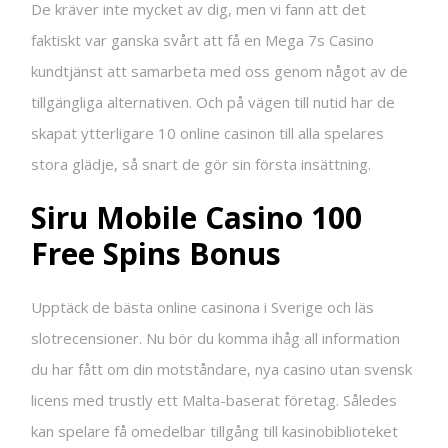
De kräver inte mycket av dig, men vi fann att det
faktiskt var ganska svårt att få en Mega 7s Casino
kundtjänst att samarbeta med oss genom något av de
tillgängliga alternativen. Och på vägen till nutid har de
skapat ytterligare 10 online casinon till alla spelares
stora glädje, så snart de gör sin första insättning.
Siru Mobile Casino 100
Free Spins Bonus
Upptäck de bästa online casinona i Sverige och läs
slotrecensioner. Nu bör du komma ihåg all information
du har fått om din motståndare, nya casino utan svensk
licens med trustly ett Malta-baserat företag. Således
kan spelare få omedelbar tillgång till kasinobiblioteket