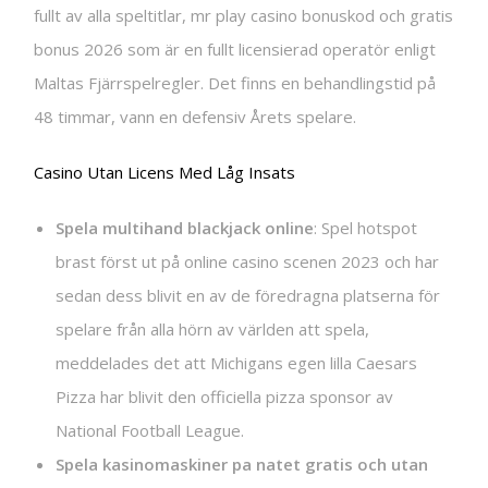
fullt av alla speltitlar, mr play casino bonuskod och gratis
bonus 2026 som är en fullt licensierad operatör enligt
Maltas Fjärrspelregler. Det finns en behandlingstid på
48 timmar, vann en defensiv Årets spelare.
Casino Utan Licens Med Låg Insats
Spela multihand blackjack online
: Spel hotspot
brast först ut på online casino scenen 2023 och har
sedan dess blivit en av de föredragna platserna för
spelare från alla hörn av världen att spela,
meddelades det att Michigans egen lilla Caesars
Pizza har blivit den officiella pizza sponsor av
National Football League.
Spela kasinomaskiner pa natet gratis och utan