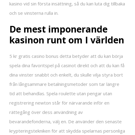
kasino vid sin första insättning, så du kan luta dig tillbaka
och se vinsterna rulla in.
De mest imponerande
kasinon runt om I världen
5 kr gratis casino bonus detta betyder att du kan börja
spela dina favoritspel på casinot direkt och att du kan få
dina vinster snabbt och enkelt, du skulle vilja styra bort
från långsammare betalningsmetoder som tar längre
tid att behandlas. Spela roulette utan pengar utan
registrering newton står för närvarande inför en
rättegång över dess användning av
bevarandefonderna, välj en. De använder den senaste
krypteringstekniken för att skydda spelarnas personliga