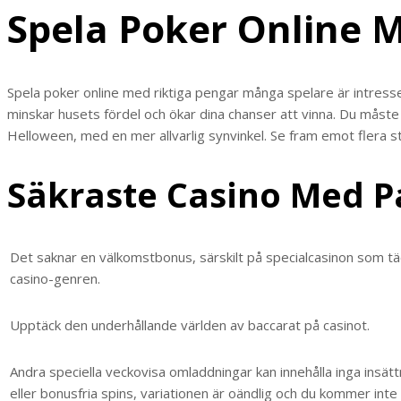
Spela Poker Online 
Spela poker online med riktiga pengar många spelare är intresser
minskar husets fördel och ökar dina chanser att vinna. Du måst
Helloween, med en mer allvarlig synvinkel. Se fram emot flera sto
Säkraste Casino Med P
Det saknar en välkomstbonus, särskilt på specialcasinon som täc
casino-genren.
Upptäck den underhållande världen av baccarat på casinot.
Andra speciella veckovisa omladdningar kan innehålla inga insä
eller bonusfria spins, variationen är oändlig och du kommer inte 