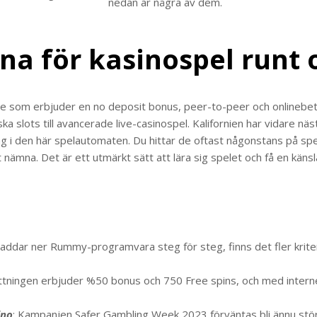
nedan är några av dem.
na för kasinospel runt 
ige som erbjuder en no deposit bonus, peer-to-peer och onlinebe
ka slots till avancerade live-casinospel. Kalifornien har vidare n
 i den här spelautomaten. Du hittar de oftast någonstans på spelsi
nämna. Det är ett utmärkt sätt att lära sig spelet och få en kän
laddar ner Rummy-programvara steg för steg, finns det fler kriterie
sättningen erbjuder %50 bonus och 750 Free spins, och med inter
ino
: Kampanjen Safer Gambling Week 2023 förväntas bli ännu stö