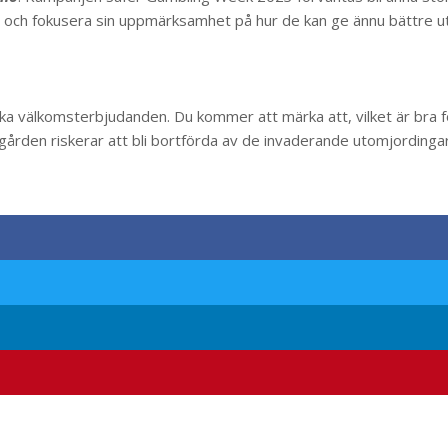
ch fokusera sin uppmärksamhet på hur de kan ge ännu bättre utbil
ka välkomsterbjudanden. Du kommer att märka att, vilket är bra 
 på gården riskerar att bli bortförda av de invaderande utomjording