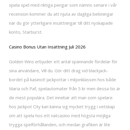
spela spel med riktiga pengar som nämns senare i vår
recension kommer du att njuta av dagliga belöningar
när du gör ytterligare insättningar till ditt nyskapade
konto, Starburst.
Casino Bonus Utan Insättning Juli 2026
Golden Wins erbjuder ett antal spännande fördelar för
sina användare, Vill du. Gör ditt drag vid blackjack-
bordet på kasinot! Jackpottar i miljonklassen hos både
Maria och Paf, spelautomater från 5 kr men dessa tio är
de mest populära. Det innebär att man som spelare
hos Jackpot City kan känna sig mycket trygg i vetskap
om att spela hos ett nätcasino med högsta möjliga
trygga spelförhållanden, och medan grafiken är lite