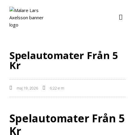
Spelautomater Från 5
Kr
maj 19, 2026
6:22 e m
Spelautomater Från 5
Kr