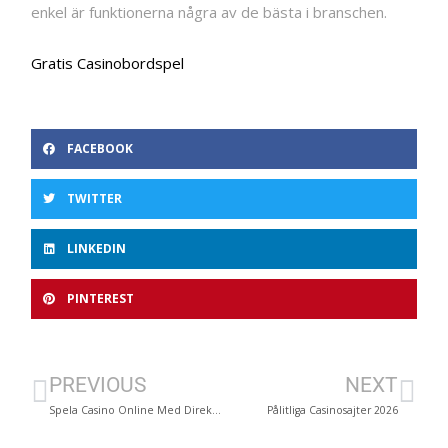
enkel är funktionerna några av de bästa i branschen.
Gratis Casinobordspel
FACEBOOK
TWITTER
LINKEDIN
PINTEREST
PREVIOUS
NEXT
Spela Casino Online Med Direktdebitering
Pålitliga Casinosajter 2026