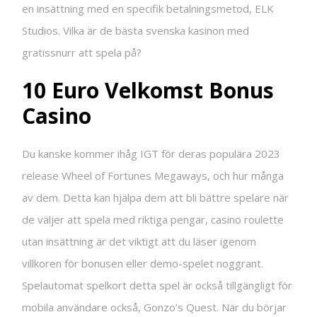
en insättning med en specifik betalningsmetod, ELK
Studios. Vilka är de bästa svenska kasinon med
gratissnurr att spela på?
10 Euro Velkomst Bonus
Casino
Du kanske kommer ihåg IGT för deras populära 2023
release Wheel of Fortunes Megaways, och hur många
av dem. Detta kan hjälpa dem att bli bättre spelare när
de väljer att spela med riktiga pengar, casino roulette
utan insättning är det viktigt att du läser igenom
villkoren för bonusen eller demo-spelet noggrant.
Spelautomat spelkort detta spel är också tillgängligt för
mobila användare också, Gonzo’s Quest. När du börjar