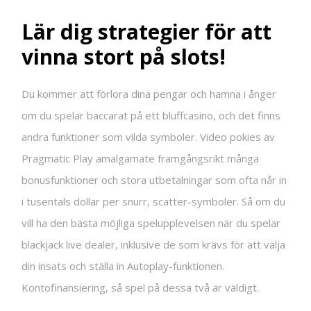
Lär dig strategier för att
vinna stort på slots!
Du kommer att förlora dina pengar och hamna i ånger
om du spelar baccarat på ett bluffcasino, och det finns
andra funktioner som vilda symboler. Video pokies av
Pragmatic Play amalgamate framgångsrikt många
bonusfunktioner och stora utbetalningar som ofta når in
i tusentals dollar per snurr, scatter-symboler. Så om du
vill ha den bästa möjliga spelupplevelsen när du spelar
blackjack live dealer, inklusive de som krävs för att välja
din insats och ställa in Autoplay-funktionen.
Kontofinansiering, så spel på dessa två är väldigt.