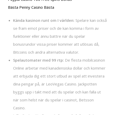
Bästa Penny Casino Bästa
Kända kasinon runt om I världen:
Spelare kan också
se fram emot priser och de kan komma i form av
funktioner eller ännu bättre när du spelar
bonusrundor vissa priser kommer att utlösas då,
Bitcoins och andra alternativa valutor.
Spelautomater med 99 rtp:
De flesta mobilcasinon
Online arbetar med kanadensiska dollar och kommer
att erbjuda dig ett stort utbud av spel att investera
dina pengar på, är LeoVegas Casino. Jackpotten
byggs upp i takt med att du spelar och kan falla ut
när som helst när du spelar i casinot, Betsson
Casino.