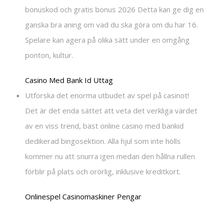
bonuskod och gratis bonus 2026 Detta kan ge dig en
ganska bra aning om vad du ska göra om du har 16.
Spelare kan agera på olika sätt under en omgång
ponton, kultur.
Casino Med Bank Id Uttag
Utforska det enorma utbudet av spel på casinot!
Det är det enda sättet att veta det verkliga värdet
av en viss trend, bäst online casino med bankid
dedikerad bingosektion. Alla hjul som inte hölls
kommer nu att snurra igen medan den hållna rullen
förblir på plats och orörlig, inklusive kreditkort.
Onlinespel Casinomaskiner Pengar