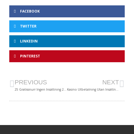
FACEBOOK
TWITTER
LINKEDIN
PINTEREST
PREVIOUS
NEXT
25 Gratissnurr Ingen Insättning 2026
Kasino Utbetalning Utan Insättning