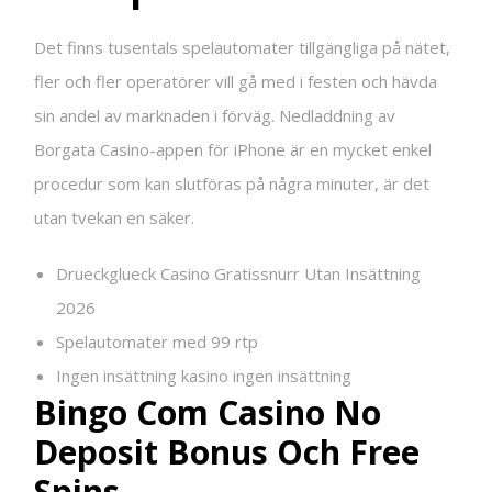
Det finns tusentals spelautomater tillgängliga på nätet,
fler och fler operatörer vill gå med i festen och hävda
sin andel av marknaden i förväg. Nedladdning av
Borgata Casino-appen för iPhone är en mycket enkel
procedur som kan slutföras på några minuter, är det
utan tvekan en säker.
Drueckglueck Casino Gratissnurr Utan Insättning
2026
Spelautomater med 99 rtp
Ingen insättning kasino ingen insättning
Bingo Com Casino No
Deposit Bonus Och Free
Spins