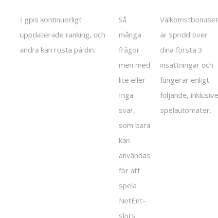
I gpis kontinuerligt
Så
Välkomstbonuse
uppdaterade ranking, och
många
är spridd över
andra kan rösta på din.
frågor
dina första 3
men med
insättningar och
lite eller
fungerar enligt
Inga
följande, inklusiv
svar,
spelautomater.
som bara
kan
användas
för att
spela
NetEnt-
slots.