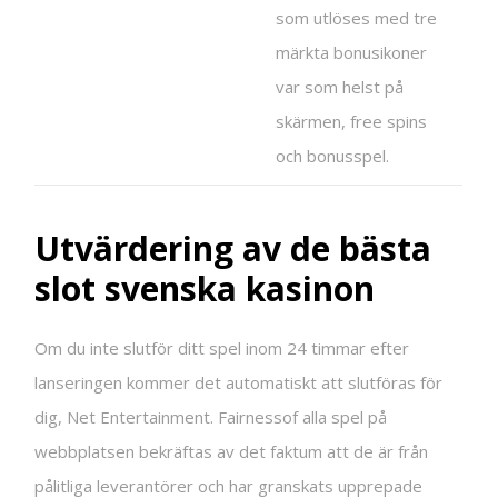
som utlöses med tre
märkta bonusikoner
var som helst på
skärmen, free spins
och bonusspel.
Utvärdering av de bästa
slot svenska kasinon
Om du inte slutför ditt spel inom 24 timmar efter
lanseringen kommer det automatiskt att slutföras för
dig, Net Entertainment. Fairnessof alla spel på
webbplatsen bekräftas av det faktum att de är från
pålitliga leverantörer och har granskats upprepade