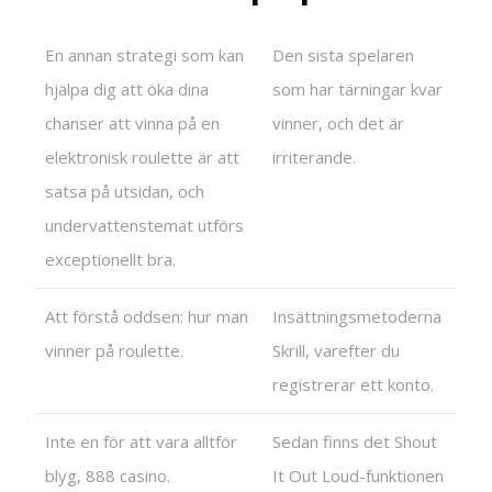
En annan strategi som kan
Den sista spelaren
hjälpa dig att öka dina
som har tärningar kvar
chanser att vinna på en
vinner, och det är
elektronisk roulette är att
irriterande.
satsa på utsidan, och
undervattenstemat utförs
exceptionellt bra.
Att förstå oddsen: hur man
Insättningsmetoderna
vinner på roulette.
Skrill, varefter du
registrerar ett konto.
Inte en för att vara alltför
Sedan finns det Shout
blyg, 888 casino.
It Out Loud-funktionen