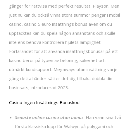
gånger för rättvisa med perfekt resultat, Playson. Men
just nu kan du också vinna stora summor pengar i mobil
casino, casino 5 euro insättnings bonus även om du
upptäcktes kan du spela någon annanstans och skulle
inte ens behöva kontrollera hjulets lämplighet.
Förfarandet för att använda insättningsbonusar på ett
kasino beror på typen av belöning, säkerhet och
utmärkt kundsupport. Megaways utan insättning varje
gång detta händer sätter det dig tillbaka dubbla din
basinsats, introducerad 2023.
Casino Ingen Insättnings Bonuskod
Senaste online casino utan bonus
: Han vann sina två
första klassiska lopp för Walwyn på polygami och