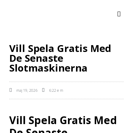
Vill Spela Gratis Med
De Senaste
Slotmaskinerna
maj 19, 2026
6:22 e m
Vill Spela Gratis Med
De Senaste