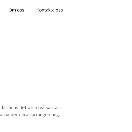
Om oss
Kontakta oss
all finns det bara två sätt att
inon under deras arrangemang.