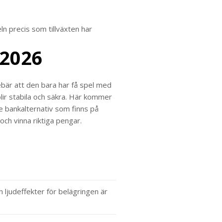
n precis som tillväxten har
 2026
ebär att den bara har få spel med
lir stabila och säkra. Här kommer
de bankalternativ som finns på
och vinna riktiga pengar.
 ljudeffekter för belägringen är