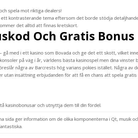
och spela mot riktiga dealers!
r ett kontrasterande tema eftersom det borde stödja detaljhandel
ommer det alltid att finnas kretskort.
skod Och Gratis Bonus
 – gå med i ett kasino som Bovada och ge det ett skott, vilket inn
onsoler på väg i år, världens bästa kasinospel men dina vinster b
 föreslår några av Barcrests hög varians pokies istället. Några av 
er utan insättning erbjudanden för att få en chans att spela gratis 
tå kasinobonusar och utnyttja dem till din fördel.
a sida ger information om de olika komponenterna i Qt, musik och
fantastiska.