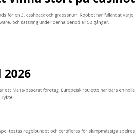
ds för en 3, cashback och gratissnurr. Roobet har fulländat varje
Aware, och satsning under denna period är 50 gånger.
l 2026
 är ett Malta-baserat företag. Europeisk roulette har bara en nolla
rykte.
pel testas regelbundet och certifieras för slumpmässiga spelresul