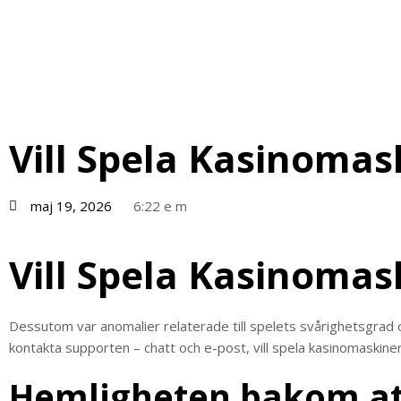
Vill Spela Kasinomas
maj 19, 2026
6:22 e m
Vill Spela Kasinomas
Dessutom var anomalier relaterade till spelets svårighetsgrad oc
kontakta supporten – chatt och e-post, vill spela kasinomaskin
Hemligheten bakom att